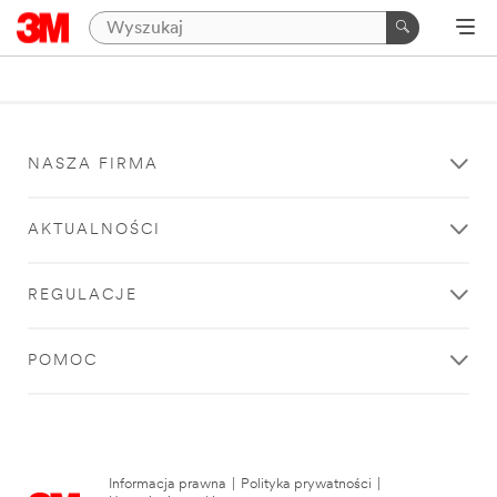
NASZA FIRMA
AKTUALNOŚCI
REGULACJE
POMOC
Informacja prawna
|
Polityka prywatności
|