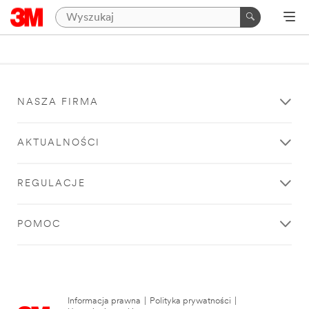
NASZA FIRMA
AKTUALNOŚCI
REGULACJE
POMOC
Informacja prawna
|
Polityka prywatności
|