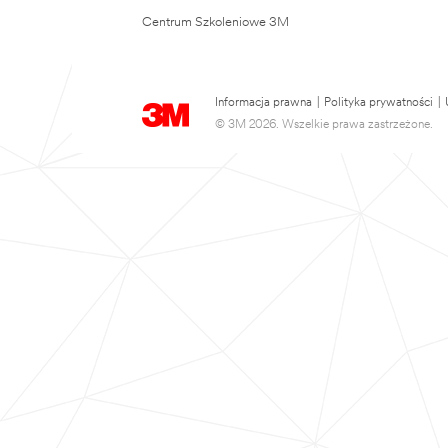
Centrum Szkoleniowe 3M
Informacja prawna
|
Polityka prywatności
|
© 3M 2026. Wszelkie prawa zastrzeżone.