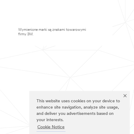
Wymienione marki są znakami towarowymi
firmy 3M.
This website uses cookies on your device to
enhance site navigation, analyze site usage,
and deliver you advertisements based on
your interests.
Cookie Notice