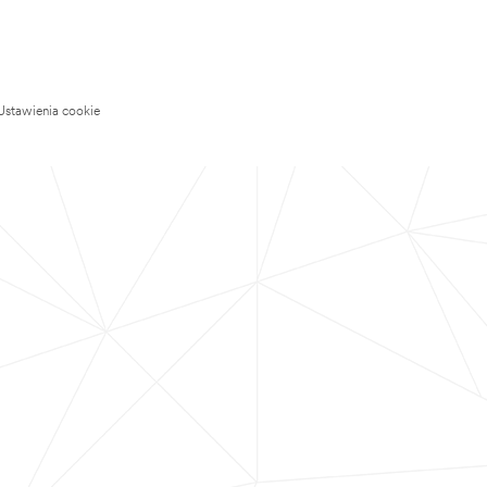
Ustawienia cookie