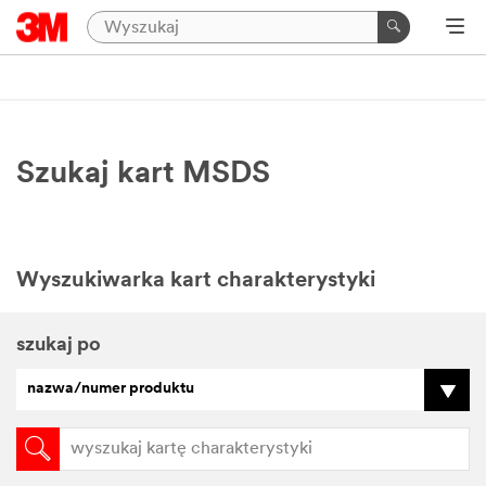
Szukaj kart MSDS
Wyszukiwarka kart charakterystyki
szukaj po
nazwa/numer produktu