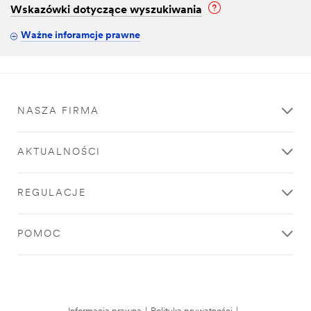
Wskazówki dotyczące wyszukiwania
Ważne inforamcje prawne
NASZA FIRMA
AKTUALNOŚCI
REGULACJE
POMOC