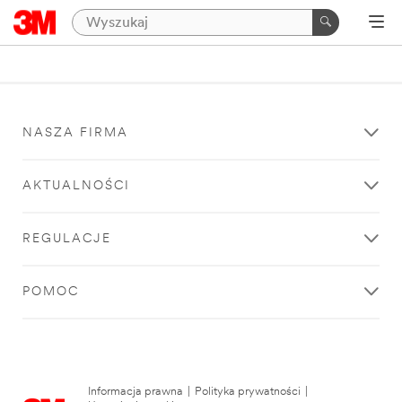
NASZA FIRMA
AKTUALNOŚCI
REGULACJE
POMOC
Informacja prawna
|
Polityka prywatności
|