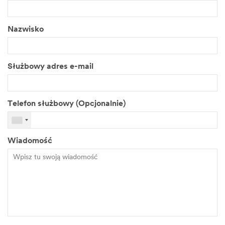
Nazwisko
Służbowy adres e-mail
Telefon służbowy (Opcjonalnie)
Wiadomość