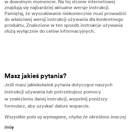
w dowolnym momencie. Na tej stronie internetowej
znajdują się najbardziej aktualne wersje instrukcji.
Pamiętaj, że wyszukiwanie niekoniecznie musi prowadzić
do właściwej wersji instrukcji używania dla konkretnego
produktu. Znalezione w ten sposób instrukcje używania
służą wyłącznie do celów informacyjnych.
Masz jakieś pytania?
Jeśli masz jakiekolwiek pytania dotyczące naszych
instrukcji używania lub potrzebujesz pomocy
w znalezieniu danej instrukcji, wypełnij poniższy
formularz, aby uzyskać dalsze wsparcie.
Wszystkie pola są wymagane, chyba że określono inaczej
Imię