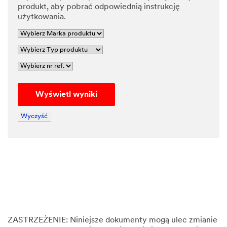
produkt, aby pobrać odpowiednią instrukcję
użytkowania.
Wyświetl wyniki
Wyczyść
ZASTRZEŻENIE:
Niniejsze dokumenty mogą ulec zmianie