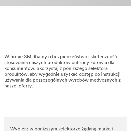
W firmie 3M dbamy o bezpieczeństwo i skuteczność
stosowania naszych produktów ochrony zdrowia dla
konsumentów. Skorzystaj z poniższego selektora
produktów, aby wygodnie uzyskać dostęp do instrukcji
używania dla poszczególnych wyrobów medycznych z
naszej oferty.
Wybierz w poniższym selektorze żądaną markę i