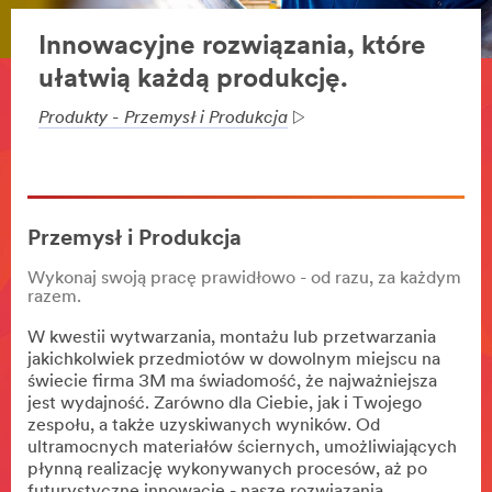
Innowacyjne rozwiązania, które
ułatwią każdą produkcję.
Produkty - Przemysł i Produkcja
Przemysł i Produkcja
Wykonaj swoją pracę prawidłowo - od razu, za każdym
razem.
W kwestii wytwarzania, montażu lub przetwarzania
jakichkolwiek przedmiotów w dowolnym miejscu na
świecie firma 3M ma świadomość, że najważniejsza
jest wydajność. Zarówno dla Ciebie, jak i Twojego
zespołu, a także uzyskiwanych wyników. Od
ultramocnych materiałów ściernych, umożliwiających
płynną realizację wykonywanych procesów, aż po