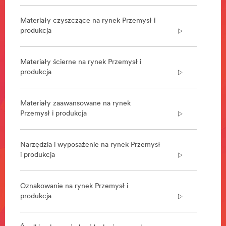
montaz/
Materiały czyszczące na rynek Przemysł i
produkcja
Materiały ścierne na rynek Przemysł i
produkcja
Materiały zaawansowane na rynek
Przemysł i produkcja
Narzędzia i wyposażenie na rynek Przemysł
i produkcja
Oznakowanie na rynek Przemysł i
produkcja