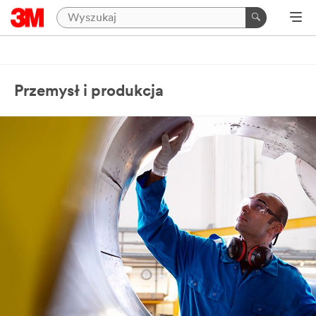
Przemysł i produkcja