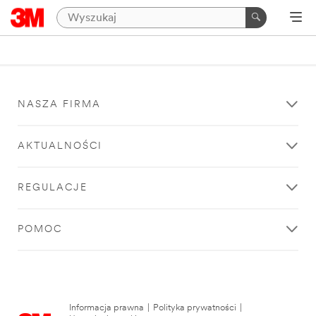
NASZA FIRMA
AKTUALNOŚCI
REGULACJE
POMOC
Informacja prawna
|
Polityka prywatności
|