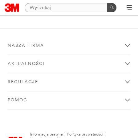
NASZA FIRMA
AKTUALNOŚCI
REGULACJE
POMOC
Informacja prawna
|
Polityka prywatności
|