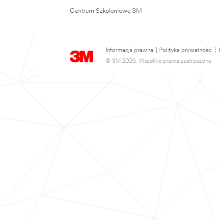
Centrum Szkoleniowe 3M
Informacja prawna
|
Polityka prywatności
|
© 3M 2026. Wszelkie prawa zastrzeżone.