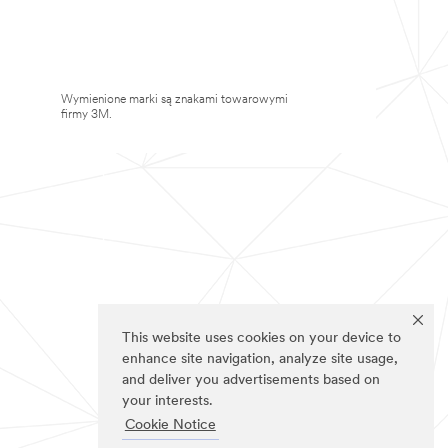
Wymienione marki są znakami towarowymi
firmy 3M.
This website uses cookies on your device to
enhance site navigation, analyze site usage,
and deliver you advertisements based on
your interests.
Cookie Notice