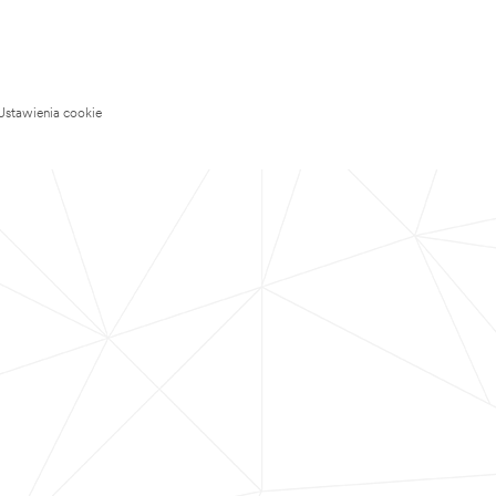
Ustawienia cookie