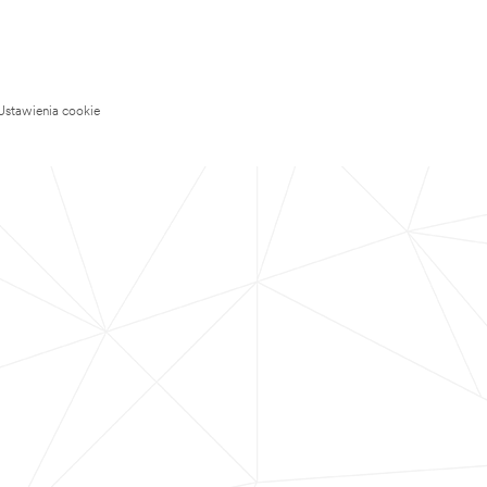
Ustawienia cookie