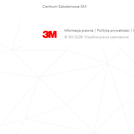
Centrum Szkoleniowe 3M
Informacja prawna
|
Polityka prywatności
|
© 3M 2026. Wszelkie prawa zastrzeżone.