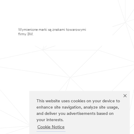
Wymienione marki są znakami towarowymi
firmy 3M.
This website uses cookies on your device to
enhance site navigation, analyze site usage,
and deliver you advertisements based on
your interests.
Cookie Notice