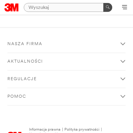
NASZA FIRMA
AKTUALNOŚCI
REGULACJE
POMOC
Informacja prawna
|
Polityka prywatności
|