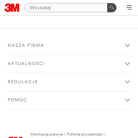
NASZA FIRMA
AKTUALNOŚCI
REGULACJE
POMOC
Informacja prawna
|
Polityka prywatności
|