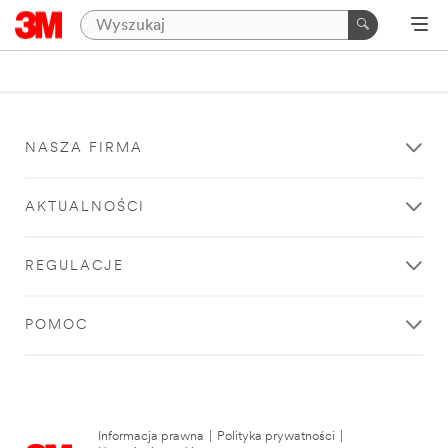
NASZA FIRMA
AKTUALNOŚCI
REGULACJE
POMOC
Informacja prawna
|
Polityka prywatności
|