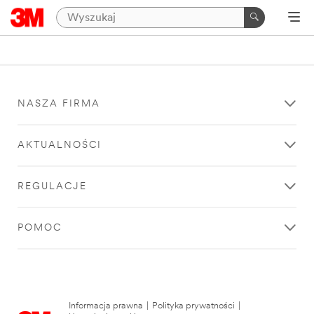
NASZA FIRMA
AKTUALNOŚCI
REGULACJE
POMOC
Informacja prawna
|
Polityka prywatności
|