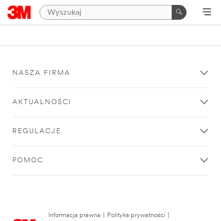
NASZA FIRMA
AKTUALNOŚCI
REGULACJE
POMOC
Informacja prawna
|
Polityka prywatności
|