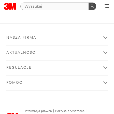
NASZA FIRMA
AKTUALNOŚCI
REGULACJE
POMOC
Informacja prawna
|
Polityka prywatności
|