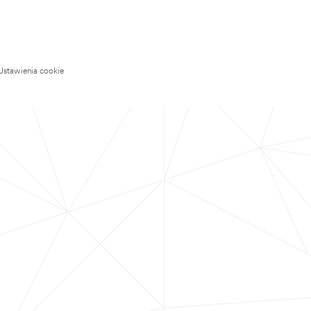
Ustawienia cookie