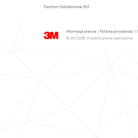
Centrum Szkoleniowe 3M
Informacja prawna
|
Polityka prywatności
|
© 3M 2026. Wszelkie prawa zastrzeżone.