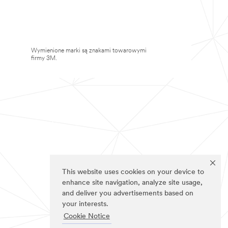
Wymienione marki są znakami towarowymi
firmy 3M.
This website uses cookies on your device to
enhance site navigation, analyze site usage,
and deliver you advertisements based on
your interests.
Cookie Notice