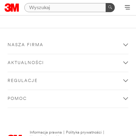
NASZA FIRMA
AKTUALNOŚCI
REGULACJE
POMOC
Informacja prawna
|
Polityka prywatności
|