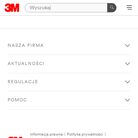
NASZA FIRMA
AKTUALNOŚCI
REGULACJE
POMOC
Informacja prawna
|
Polityka prywatności
|