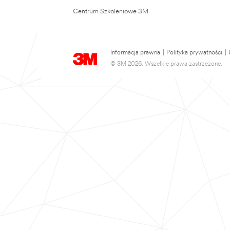
Centrum Szkoleniowe 3M
Informacja prawna
|
Polityka prywatności
|
© 3M 2026. Wszelkie prawa zastrzeżone.