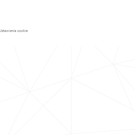
Ustawienia cookie