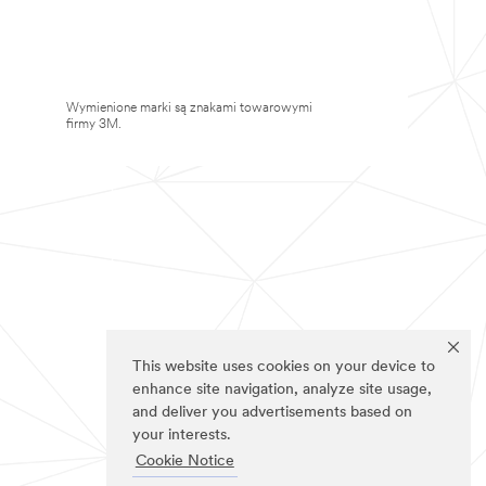
Wymienione marki są znakami towarowymi
firmy 3M.
This website uses cookies on your device to
enhance site navigation, analyze site usage,
and deliver you advertisements based on
your interests.
Cookie Notice