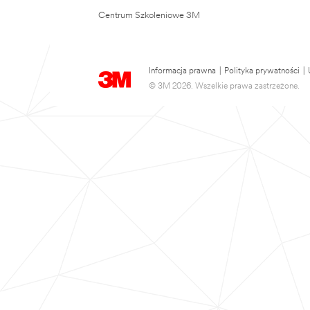
Centrum Szkoleniowe 3M
Informacja prawna
|
Polityka prywatności
|
© 3M 2026. Wszelkie prawa zastrzeżone.