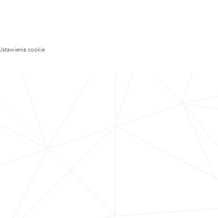
Ustawienia cookie