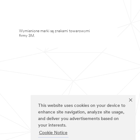
Wymienione marki są znakami towarowymi
firmy 3M.
This website uses cookies on your device to
enhance site navigation, analyze site usage,
and deliver you advertisements based on
your interests.
Cookie Notice