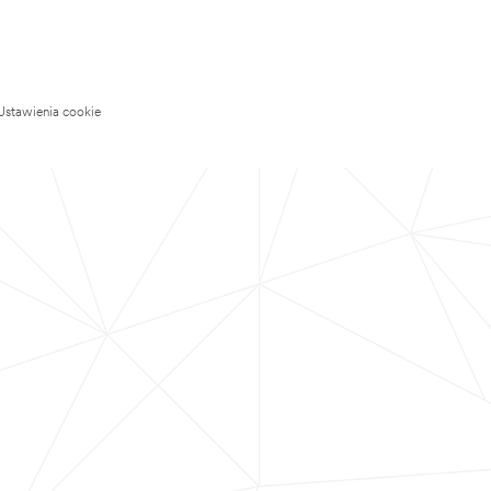
Ustawienia cookie