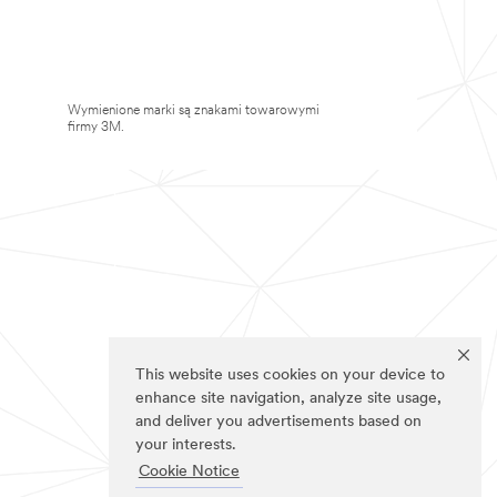
Wymienione marki są znakami towarowymi
firmy 3M.
This website uses cookies on your device to
enhance site navigation, analyze site usage,
and deliver you advertisements based on
your interests.
Cookie Notice