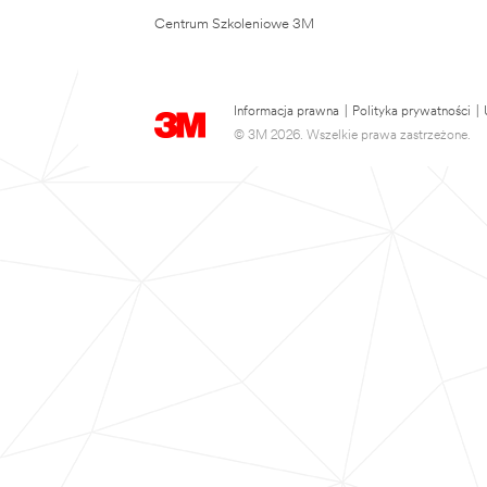
Centrum Szkoleniowe 3M
Informacja prawna
|
Polityka prywatności
|
© 3M 2026. Wszelkie prawa zastrzeżone.