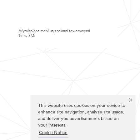
Wymienione marki są znakami towarowymi
firmy 3M.
This website uses cookies on your device to
enhance site navigation, analyze site usage,
and deliver you advertisements based on
your interests.
Cookie Notice