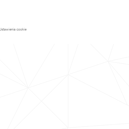
Ustawienia cookie