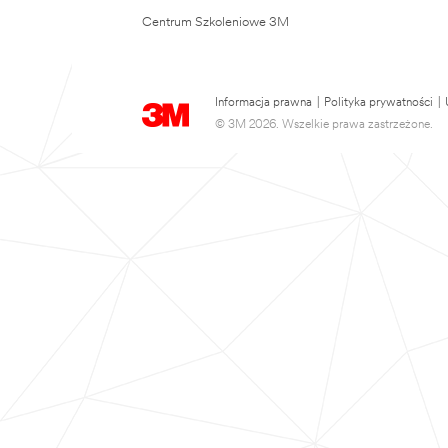
Centrum Szkoleniowe 3M
Informacja prawna
|
Polityka prywatności
|
© 3M 2026. Wszelkie prawa zastrzeżone.