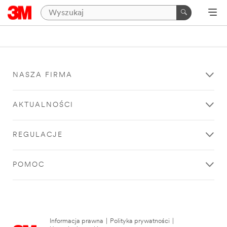
NASZA FIRMA
AKTUALNOŚCI
REGULACJE
POMOC
Informacja prawna
|
Polityka prywatności
|