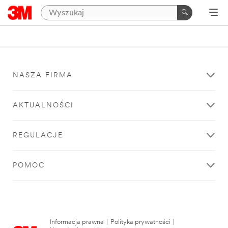
NASZA FIRMA
AKTUALNOŚCI
REGULACJE
POMOC
Informacja prawna
|
Polityka prywatności
|