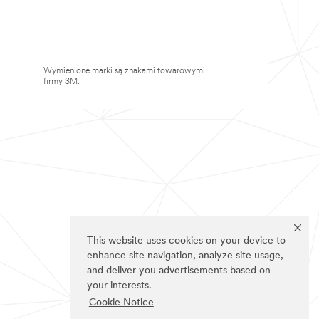
Wymienione marki są znakami towarowymi
firmy 3M.
This website uses cookies on your device to
enhance site navigation, analyze site usage,
and deliver you advertisements based on
your interests.
Cookie Notice