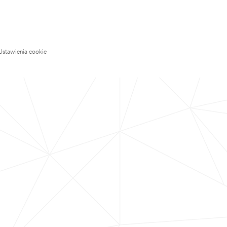
Ustawienia cookie