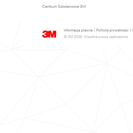
Centrum Szkoleniowe 3M
Informacja prawna
|
Polityka prywatności
|
© 3M 2026. Wszelkie prawa zastrzeżone.