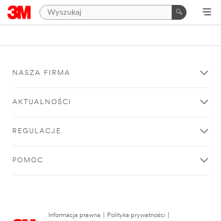
NASZA FIRMA
AKTUALNOŚCI
REGULACJE
POMOC
Informacja prawna
|
Polityka prywatności
|