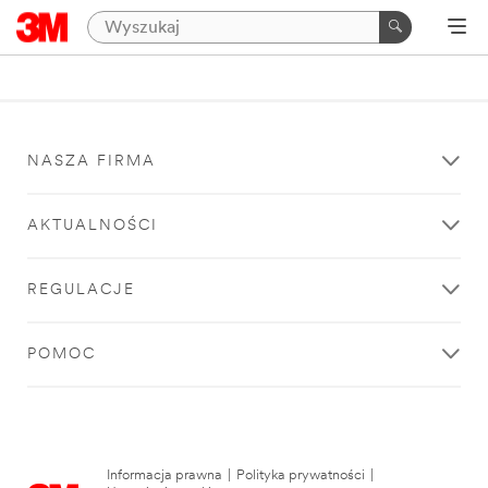
NASZA FIRMA
AKTUALNOŚCI
REGULACJE
POMOC
Informacja prawna
|
Polityka prywatności
|