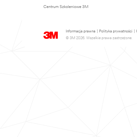
Centrum Szkoleniowe 3M
Informacja prawna
|
Polityka prywatności
|
© 3M 2026. Wszelkie prawa zastrzeżone.