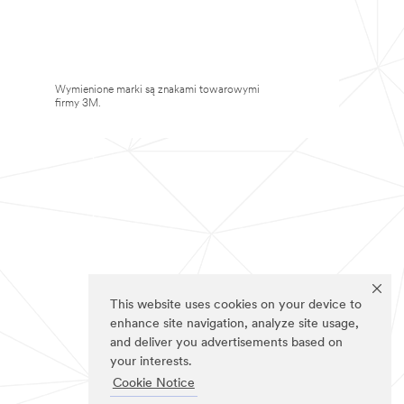
Wymienione marki są znakami towarowymi
firmy 3M.
This website uses cookies on your device to
enhance site navigation, analyze site usage,
and deliver you advertisements based on
your interests.
Cookie Notice