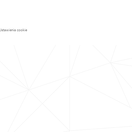
Ustawienia cookie