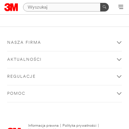
NASZA FIRMA
AKTUALNOŚCI
REGULACJE
POMOC
Informacja prawna
|
Polityka prywatności
|