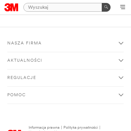
NASZA FIRMA
AKTUALNOŚCI
REGULACJE
POMOC
Informacja prawna
|
Polityka prywatności
|