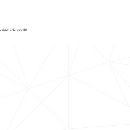
Ustawienia cookie