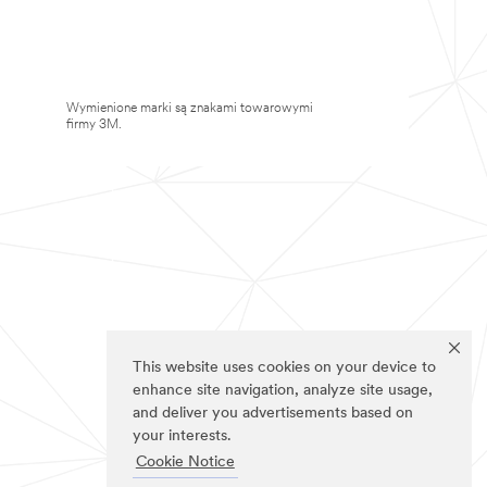
Wymienione marki są znakami towarowymi
firmy 3M.
This website uses cookies on your device to
enhance site navigation, analyze site usage,
and deliver you advertisements based on
your interests.
Cookie Notice