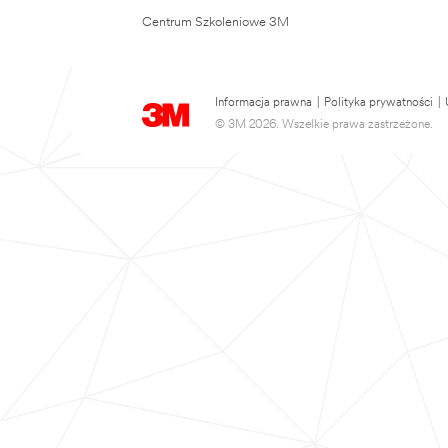
Centrum Szkoleniowe 3M
Informacja prawna
|
Polityka prywatności
|
© 3M 2026. Wszelkie prawa zastrzeżone.