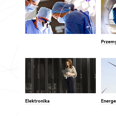
Przemy
Elektronika
Energe