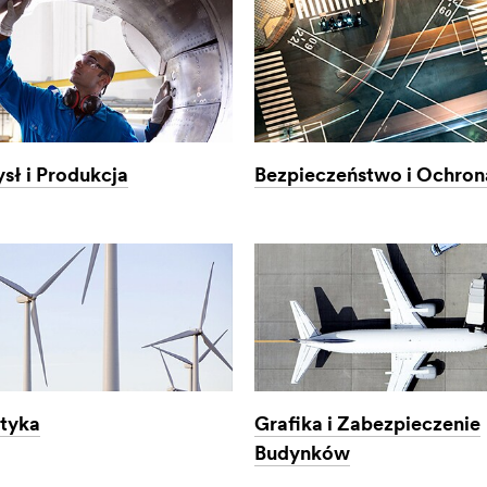
sł i Produkcja
Bezpieczeństwo i Ochron
Grafika i Zabezpieczenie
tyka
Budynków