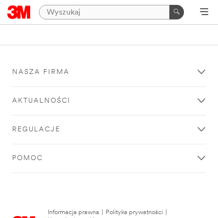
NASZA FIRMA
AKTUALNOŚCI
REGULACJE
POMOC
Informacja prawna
|
Polityka prywatności
|