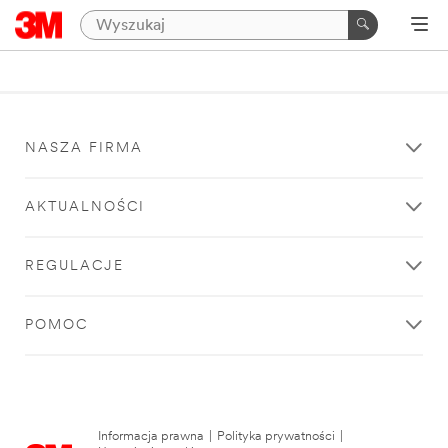
NASZA FIRMA
AKTUALNOŚCI
REGULACJE
POMOC
Informacja prawna
|
Polityka prywatności
|