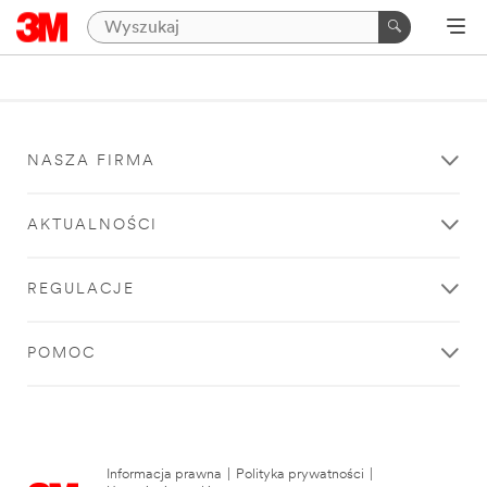
NASZA FIRMA
AKTUALNOŚCI
REGULACJE
POMOC
Informacja prawna
|
Polityka prywatności
|