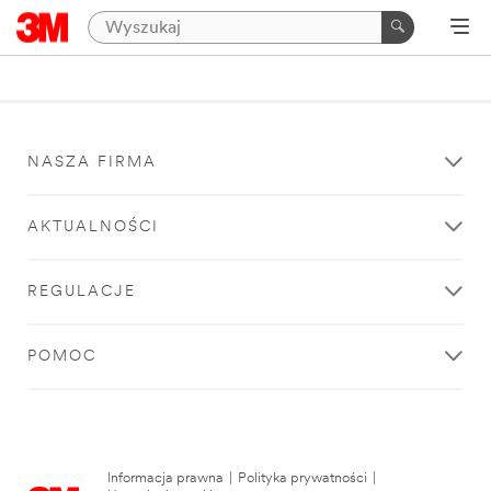
NASZA FIRMA
AKTUALNOŚCI
REGULACJE
POMOC
Informacja prawna
|
Polityka prywatności
|