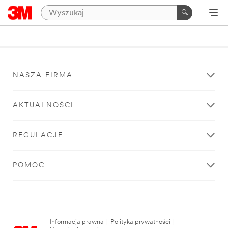
NASZA FIRMA
AKTUALNOŚCI
REGULACJE
POMOC
Informacja prawna
|
Polityka prywatności
|