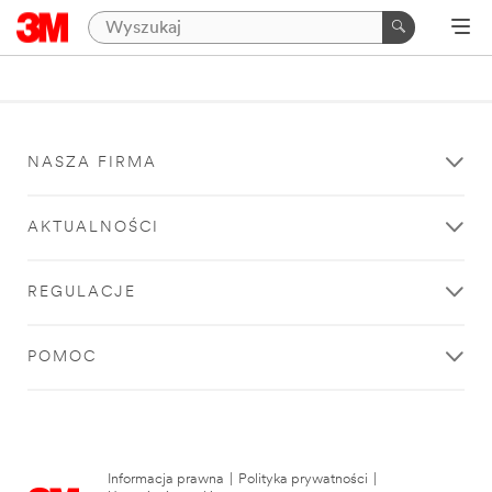
NASZA FIRMA
AKTUALNOŚCI
REGULACJE
POMOC
Informacja prawna
|
Polityka prywatności
|