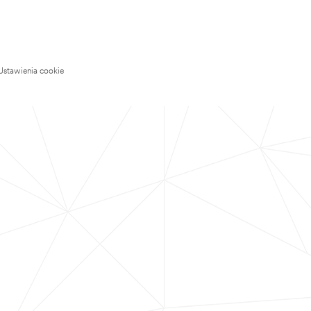
Ustawienia cookie