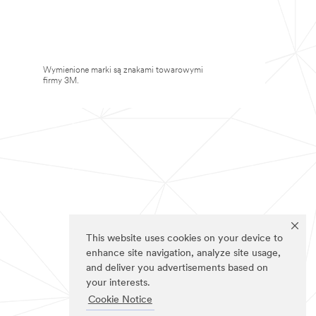
Wymienione marki są znakami towarowymi
firmy 3M.
This website uses cookies on your device to
enhance site navigation, analyze site usage,
and deliver you advertisements based on
your interests.
Cookie Notice