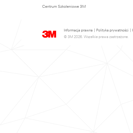
Centrum Szkoleniowe 3M
Informacja prawna
|
Polityka prywatności
|
© 3M 2026. Wszelkie prawa zastrzeżone.