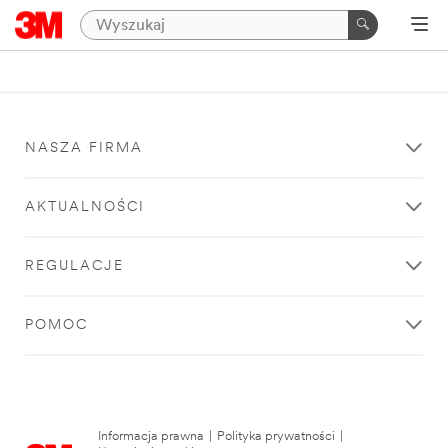
NASZA FIRMA
AKTUALNOŚCI
REGULACJE
POMOC
Informacja prawna
|
Polityka prywatności
|