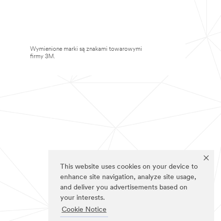
Wymienione marki są znakami towarowymi
firmy 3M.
This website uses cookies on your device to
enhance site navigation, analyze site usage,
and deliver you advertisements based on
your interests.
Cookie Notice