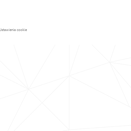
Ustawienia cookie