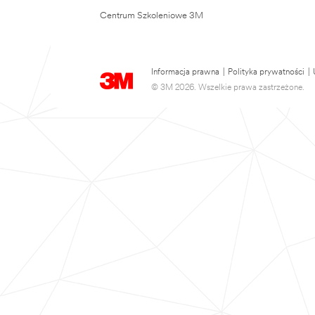
Centrum Szkoleniowe 3M
Informacja prawna
|
Polityka prywatności
|
© 3M 2026. Wszelkie prawa zastrzeżone.