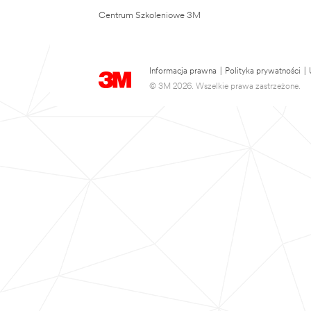
Centrum Szkoleniowe 3M
Informacja prawna
|
Polityka prywatności
|
© 3M 2026. Wszelkie prawa zastrzeżone.