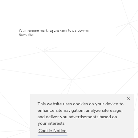
Wymienione marki są znakami towarowymi
firmy 3M.
This website uses cookies on your device to
enhance site navigation, analyze site usage,
and deliver you advertisements based on
your interests.
Cookie Notice