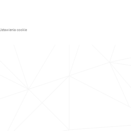
Ustawienia cookie