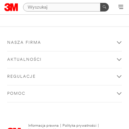
NASZA FIRMA
AKTUALNOŚCI
REGULACJE
POMOC
Informacja prawna
|
Polityka prywatności
|