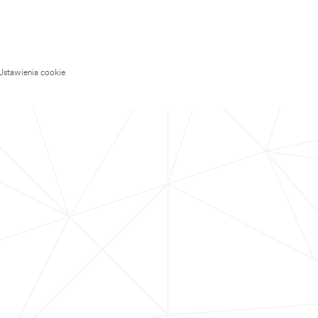
Ustawienia cookie