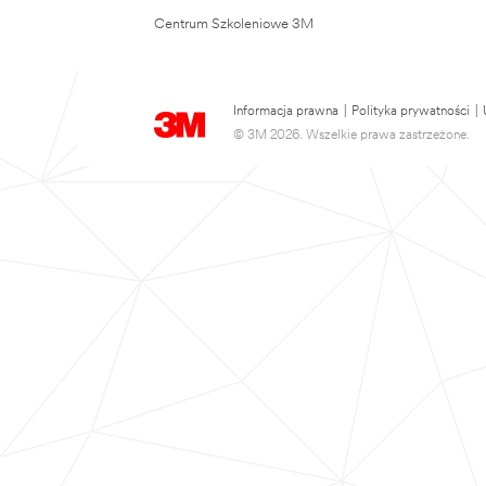
Centrum Szkoleniowe 3M
Informacja prawna
|
Polityka prywatności
|
© 3M 2026. Wszelkie prawa zastrzeżone.