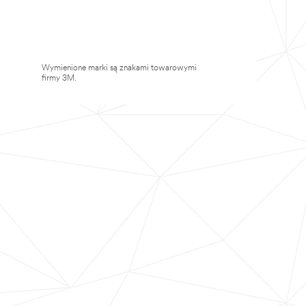
Wymienione marki są znakami towarowymi
firmy 3M.