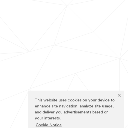
This website uses cookies on your device to
enhance site navigation, analyze site usage,
and deliver you advertisements based on
your interests.
Cookie Notice