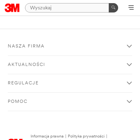
NASZA FIRMA
AKTUALNOŚCI
REGULACJE
POMOC
Informacja prawna
|
Polityka prywatności
|