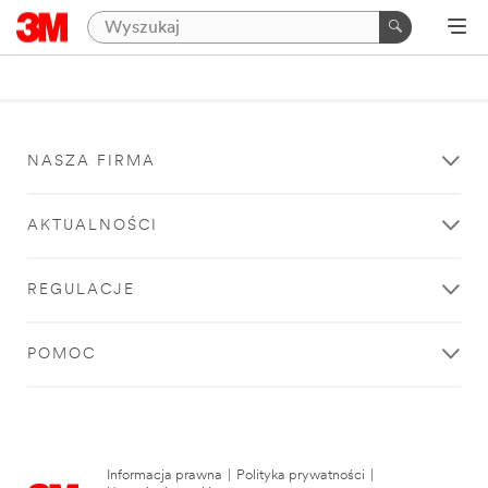
NASZA FIRMA
AKTUALNOŚCI
REGULACJE
POMOC
Informacja prawna
|
Polityka prywatności
|