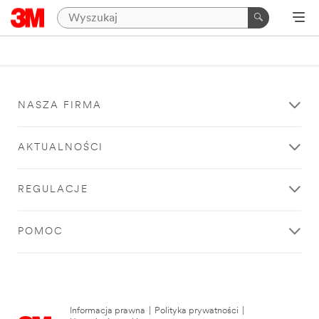
NASZA FIRMA
AKTUALNOŚCI
REGULACJE
POMOC
Informacja prawna
|
Polityka prywatności
|