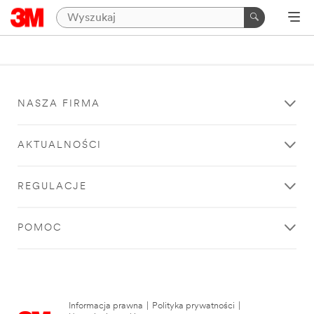
NASZA FIRMA
AKTUALNOŚCI
REGULACJE
POMOC
Informacja prawna
|
Polityka prywatności
|